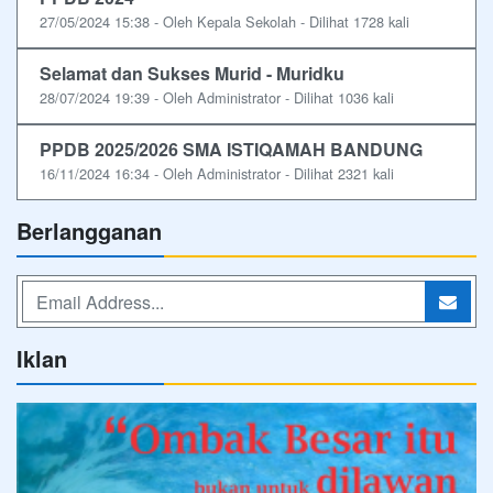
27/05/2024 15:38 - Oleh Kepala Sekolah - Dilihat 1728 kali
Selamat dan Sukses Murid - Muridku
28/07/2024 19:39 - Oleh Administrator - Dilihat 1036 kali
PPDB 2025/2026 SMA ISTIQAMAH BANDUNG
16/11/2024 16:34 - Oleh Administrator - Dilihat 2321 kali
Berlangganan
Iklan