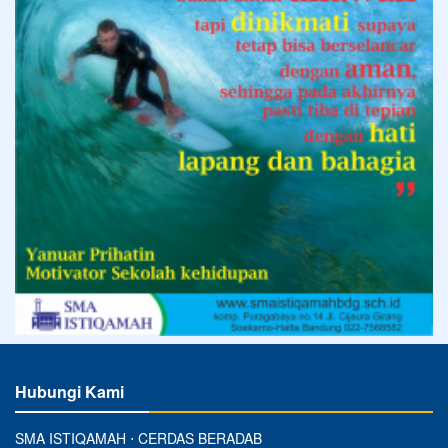
Hubungi Kami
SMA ISTIQAMAH ⋅ CERDAS BERADAB