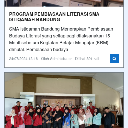
PROGRAM PEMBIASAAN LITERASI SMA
ISTIQAMAH BANDUNG
SMA Istiqamah Bandung Menerapkan Pembiasaan
Budaya Literasi yang setiap pagi dilaksanakan 15
Menit sebelum Kegiatan Belajar Mengajar (KBM)
dimulai. Pembiasaan budaya
24/07/2024 13:16 - Oleh Administrator - Dilihat 891 kali