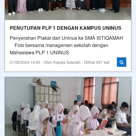
PENUTUPAN PLP 1 DENGAN KAMPUS UNINUS
Penyerahan Plakat dari Uninus ke SMA ISTIQAMAH
Foto bersama managemen sekolah dengan
Mahasiswa PLP 1 UNINUS
21/06/2024 14:50 - Oleh Kepala Sekolah - Dilihat 937 kali