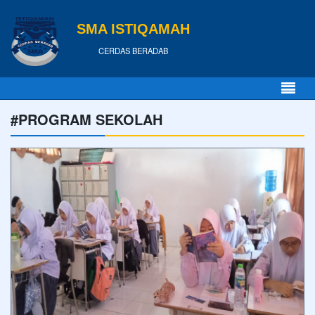
SMA ISTIQAMAH
CERDAS BERADAB
#PROGRAM SEKOLAH