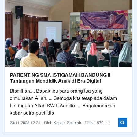
PARENTING SMA ISTIQAMAH BANDUNG II
Tantangan Mendidik Anak di Era Digital
Bismillah.... Bapak Ibu para orang tua yang
dimuliakan Allah......Semoga kita tetap ada dalam
Lindungan Allah SWT. Aamiin..... Bagaimanakah
kabar putra-putri kita
23/11/2023 12:21 - Oleh Kepala Sekolah - Dilihat 979 kali