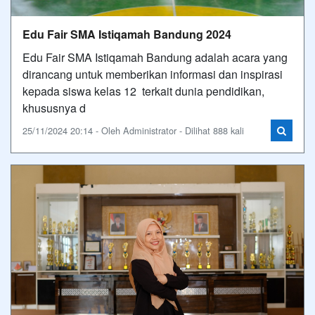
Edu Fair SMA Istiqamah Bandung 2024
Edu Fair SMA Istiqamah Bandung adalah acara yang
dirancang untuk memberikan informasi dan inspirasi
kepada siswa kelas 12 terkait dunia pendidikan,
khususnya d
25/11/2024 20:14 - Oleh Administrator - Dilihat 888 kali