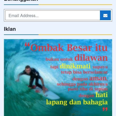
Iklan