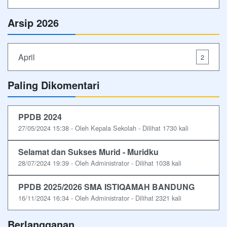
Arsip 2026
April
2
Paling Dikomentari
PPDB 2024
27/05/2024 15:38 - Oleh Kepala Sekolah - Dilihat 1730 kali
Selamat dan Sukses Murid - Muridku
28/07/2024 19:39 - Oleh Administrator - Dilihat 1038 kali
PPDB 2025/2026 SMA ISTIQAMAH BANDUNG
16/11/2024 16:34 - Oleh Administrator - Dilihat 2321 kali
Berlangganan