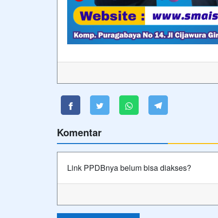
Komentar
Link PPDBnya belum bisa diakses?