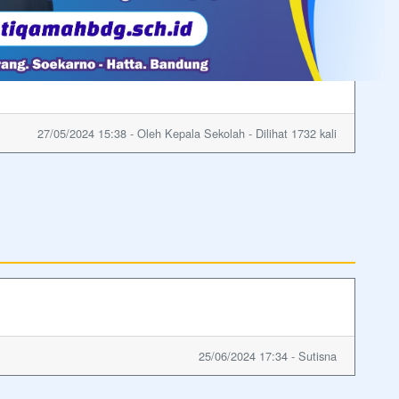
27/05/2024 15:38 - Oleh Kepala Sekolah - Dilihat 1732 kali
25/06/2024 17:34 - Sutisna