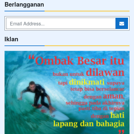
Berlangganan
Iklan