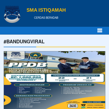
SMA ISTIQAMAH
CERDAS BERADAB
#BANDUNGVIRAL