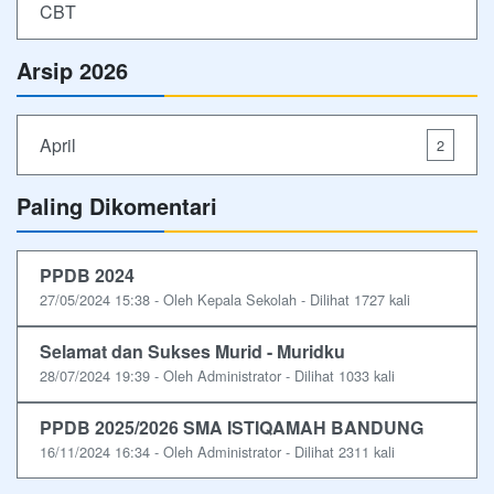
CBT
Arsip 2026
April
2
Paling Dikomentari
PPDB 2024
27/05/2024 15:38 - Oleh Kepala Sekolah - Dilihat 1727 kali
Selamat dan Sukses Murid - Muridku
28/07/2024 19:39 - Oleh Administrator - Dilihat 1033 kali
PPDB 2025/2026 SMA ISTIQAMAH BANDUNG
16/11/2024 16:34 - Oleh Administrator - Dilihat 2311 kali