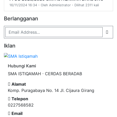
16/11/2024 16:34 - Oleh Administrator - Dilihat 2311 kali
Berlangganan
Iklan
Hubungi Kami
SMA ISTIQAMAH ⋅ CERDAS BERADAB
Alamat
Komp. Puragabaya No. 14 Jl. Cijaura Girang
Telepon
0227568582
Email