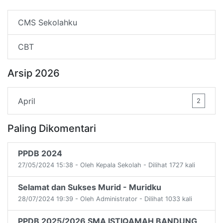
CMS Sekolahku
CBT
Arsip 2026
April
2
Paling Dikomentari
PPDB 2024
27/05/2024 15:38 - Oleh Kepala Sekolah - Dilihat 1727 kali
Selamat dan Sukses Murid - Muridku
28/07/2024 19:39 - Oleh Administrator - Dilihat 1033 kali
PPDB 2025/2026 SMA ISTIQAMAH BANDUNG