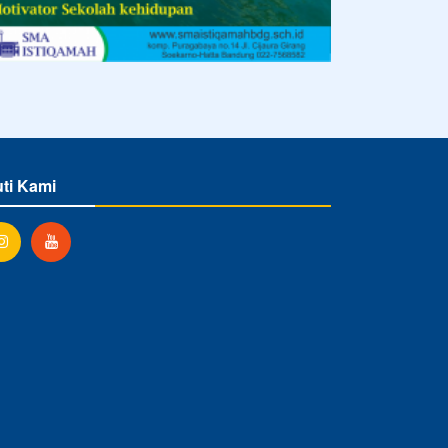
uti Kami