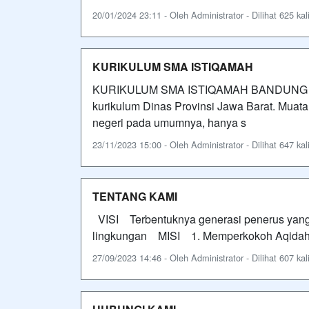
20/01/2024 23:11 - Oleh Administrator - Dilihat 625 kal
KURIKULUM SMA ISTIQAMAH
KURIKULUM SMA ISTIQAMAH BANDUNG 
kurikulum Dinas Provinsi Jawa Barat. Mua
negeri pada umumnya, hanya s
23/11/2023 15:00 - Oleh Administrator - Dilihat 647 kal
TENTANG KAMI
VISI Terbentuknya generasi penerus yang 
lingkungan MISI 1. Memperkokoh Aqidah
27/09/2023 14:46 - Oleh Administrator - Dilihat 607 kal