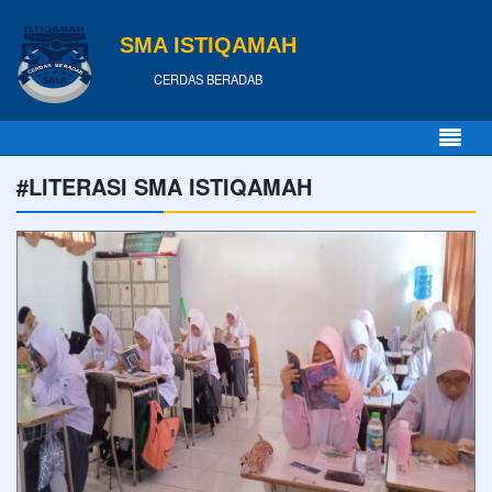
SMA ISTIQAMAH
CERDAS BERADAB
#LITERASI SMA ISTIQAMAH