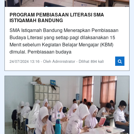
PROGRAM PEMBIASAAN LITERASI SMA
ISTIQAMAH BANDUNG
SMA Istiqamah Bandung Menerapkan Pembiasaan
Budaya Literasi yang setiap pagi dilaksanakan 15
Menit sebelum Kegiatan Belajar Mengajar (KBM)
dimulai. Pembiasaan budaya
24/07/2024 13:16 - Oleh Administrator - Dilihat 894 kali