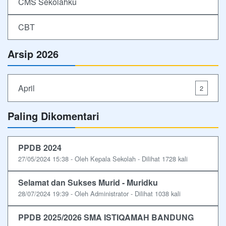
CMS Sekolahku
CBT
Arsip 2026
April
2
Paling Dikomentari
PPDB 2024
27/05/2024 15:38 - Oleh Kepala Sekolah - Dilihat 1728 kali
Selamat dan Sukses Murid - Muridku
28/07/2024 19:39 - Oleh Administrator - Dilihat 1038 kali
PPDB 2025/2026 SMA ISTIQAMAH BANDUNG