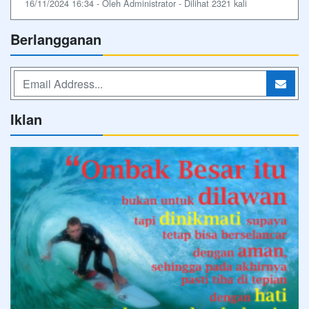
16/11/2024 16:34 - Oleh Administrator - Dilihat 2321 kali
Berlangganan
Iklan