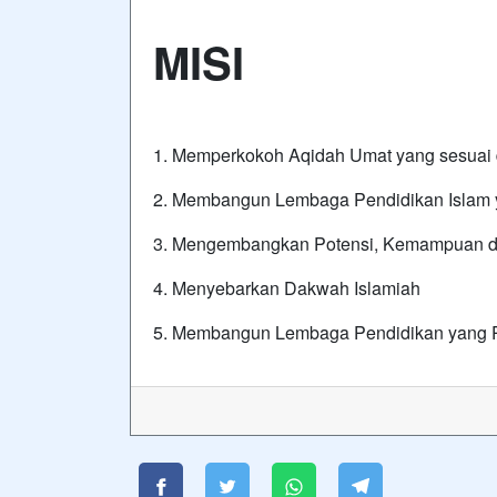
MISI
1. Memperkokoh Aqidah Umat yang sesuai 
2. Membangun Lembaga Pendidikan Islam 
3. Mengembangkan Potensi, Kemampuan d
4. Menyebarkan Dakwah Islamiah
5. Membangun Lembaga Pendidikan yang 