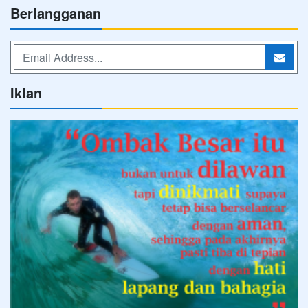
Berlangganan
Iklan