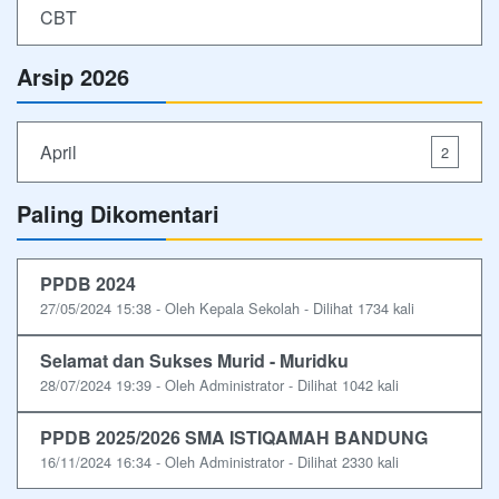
CBT
Arsip 2026
April
2
Paling Dikomentari
PPDB 2024
27/05/2024 15:38 - Oleh Kepala Sekolah - Dilihat 1734 kali
Selamat dan Sukses Murid - Muridku
28/07/2024 19:39 - Oleh Administrator - Dilihat 1042 kali
PPDB 2025/2026 SMA ISTIQAMAH BANDUNG
16/11/2024 16:34 - Oleh Administrator - Dilihat 2330 kali