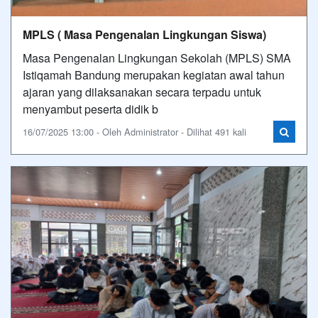
MPLS ( Masa Pengenalan Lingkungan Siswa)
Masa Pengenalan Lingkungan Sekolah (MPLS) SMA
Istiqamah Bandung merupakan kegiatan awal tahun
ajaran yang dilaksanakan secara terpadu untuk
menyambut peserta didik b
16/07/2025 13:00 - Oleh Administrator - Dilihat 491 kali