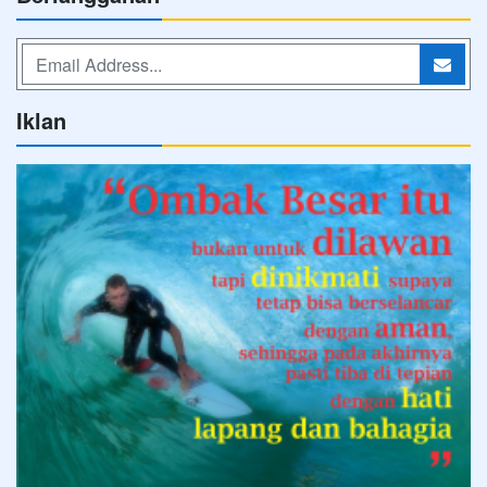
Iklan