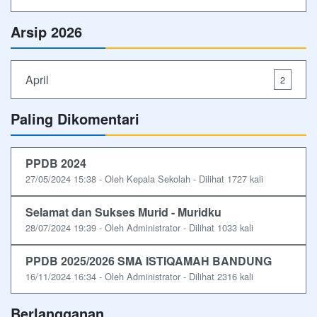
Arsip 2026
April
2
Paling Dikomentari
PPDB 2024
27/05/2024 15:38 - Oleh Kepala Sekolah - Dilihat 1727 kali
Selamat dan Sukses Murid - Muridku
28/07/2024 19:39 - Oleh Administrator - Dilihat 1033 kali
PPDB 2025/2026 SMA ISTIQAMAH BANDUNG
16/11/2024 16:34 - Oleh Administrator - Dilihat 2316 kali
Berlangganan