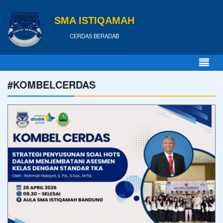
SMA ISTIQAMAH
CERDAS BERADAB
#KOMBELCERDAS