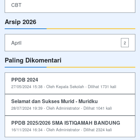
CBT
Arsip 2026
April
2
Paling Dikomentari
PPDB 2024
27/05/2024 15:38 - Oleh Kepala Sekolah - Dilihat 1731 kali
Selamat dan Sukses Murid - Muridku
28/07/2024 19:39 - Oleh Administrator - Dilihat 1041 kali
PPDB 2025/2026 SMA ISTIQAMAH BANDUNG
16/11/2024 16:34 - Oleh Administrator - Dilihat 2324 kali