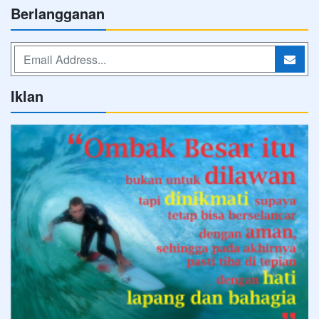
Berlangganan
Iklan