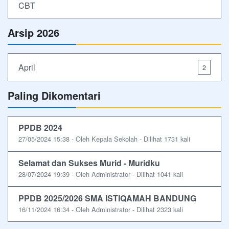
CBT
Arsip 2026
April
2
Paling Dikomentari
PPDB 2024
27/05/2024 15:38 - Oleh Kepala Sekolah - Dilihat 1731 kali
Selamat dan Sukses Murid - Muridku
28/07/2024 19:39 - Oleh Administrator - Dilihat 1041 kali
PPDB 2025/2026 SMA ISTIQAMAH BANDUNG
16/11/2024 16:34 - Oleh Administrator - Dilihat 2323 kali