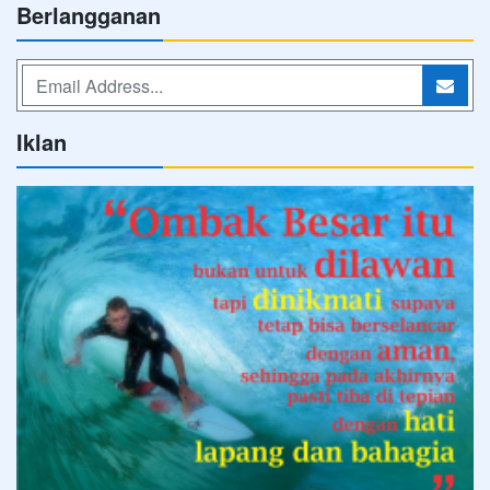
Berlangganan
Iklan