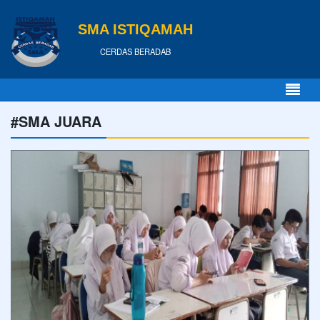
SMA ISTIQAMAH
CERDAS BERADAB
#SMA JUARA