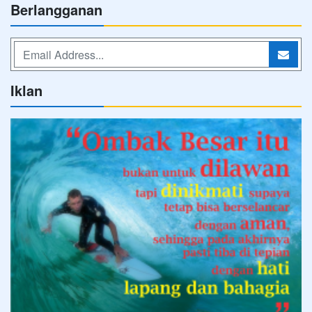
Berlangganan
Iklan