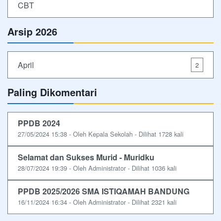
CBT
Arsip 2026
April
2
Paling Dikomentari
PPDB 2024
27/05/2024 15:38 - Oleh Kepala Sekolah - Dilihat 1728 kali
Selamat dan Sukses Murid - Muridku
28/07/2024 19:39 - Oleh Administrator - Dilihat 1036 kali
PPDB 2025/2026 SMA ISTIQAMAH BANDUNG
16/11/2024 16:34 - Oleh Administrator - Dilihat 2321 kali