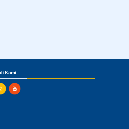
uti Kami