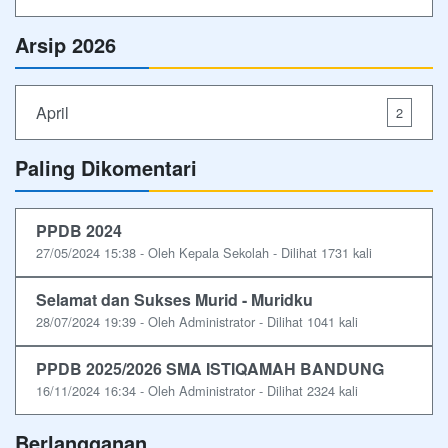
Arsip 2026
April
2
Paling Dikomentari
PPDB 2024
27/05/2024 15:38 - Oleh Kepala Sekolah - Dilihat 1731 kali
Selamat dan Sukses Murid - Muridku
28/07/2024 19:39 - Oleh Administrator - Dilihat 1041 kali
PPDB 2025/2026 SMA ISTIQAMAH BANDUNG
16/11/2024 16:34 - Oleh Administrator - Dilihat 2324 kali
Berlangganan