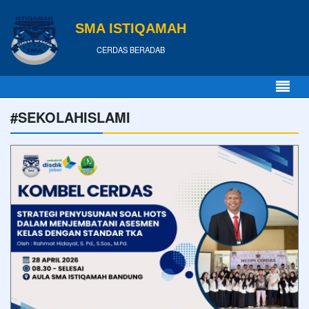
SMA ISTIQAMAH
CERDAS BERADAB
#SEKOLAHISLAMI