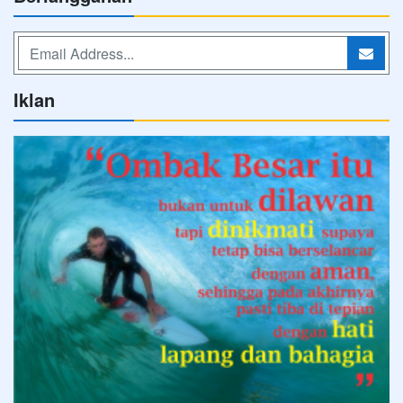
Iklan