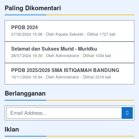
Paling Dikomentari
PPDB 2024
27/05/2024 15:38 - Oleh Kepala Sekolah - Dilihat 1727 kali
Selamat dan Sukses Murid - Muridku
28/07/2024 19:39 - Oleh Administrator - Dilihat 1034 kali
PPDB 2025/2026 SMA ISTIQAMAH BANDUNG
16/11/2024 16:34 - Oleh Administrator - Dilihat 2316 kali
Berlangganan
Iklan