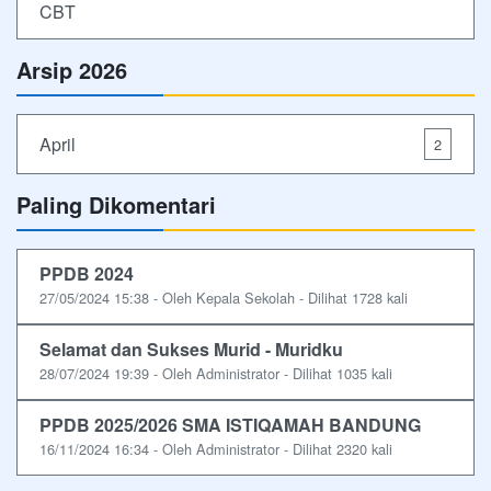
CBT
Arsip 2026
April
2
Paling Dikomentari
PPDB 2024
27/05/2024 15:38 - Oleh Kepala Sekolah - Dilihat 1728 kali
Selamat dan Sukses Murid - Muridku
28/07/2024 19:39 - Oleh Administrator - Dilihat 1035 kali
PPDB 2025/2026 SMA ISTIQAMAH BANDUNG
16/11/2024 16:34 - Oleh Administrator - Dilihat 2320 kali