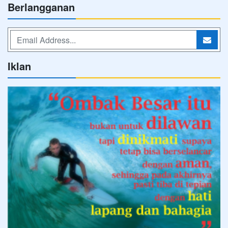
Berlangganan
Iklan