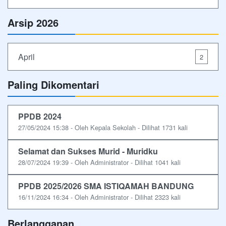
Arsip 2026
April
2
Paling Dikomentari
PPDB 2024
27/05/2024 15:38 - Oleh Kepala Sekolah - Dilihat 1731 kali
Selamat dan Sukses Murid - Muridku
28/07/2024 19:39 - Oleh Administrator - Dilihat 1041 kali
PPDB 2025/2026 SMA ISTIQAMAH BANDUNG
16/11/2024 16:34 - Oleh Administrator - Dilihat 2323 kali
Berlangganan