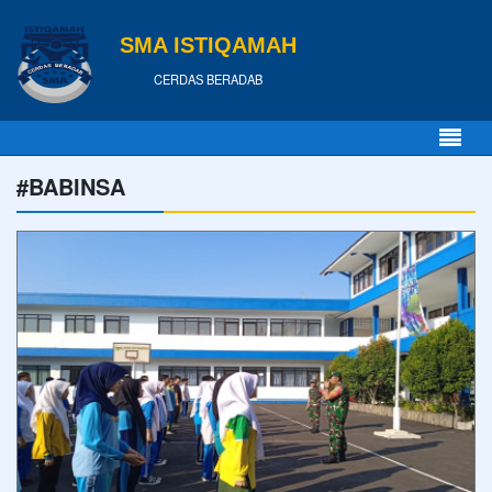
SMA ISTIQAMAH
CERDAS BERADAB
#BABINSA