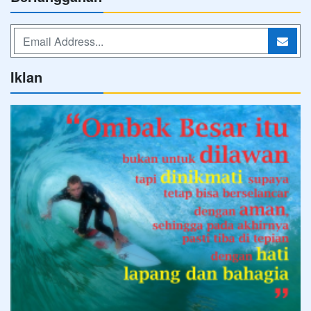
Iklan