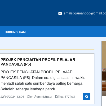
smaistiqamahbdg@gmail.c
HUBUNGI KAMI
PROJEK PENGUATAN PROFIL PELAJAR
PANCASILA (P5)
PROJEK PENGUATAN PROFIL PELAJAR
PANCASILA (P5) Dalam era digital saat ini, waktu
menjadi salah satu sumber daya paling berharga.
Sekolah sebagai lembaga pendi
22/10/2024 13:06 - Oleh Administrator - Dilihat 577 kali