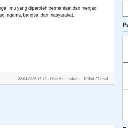
ga ilmu yang diperoleh bermanfaat dan menjadi
 bagi agama, bangsa, dan masyarakat.
P
22/04/2026 17:13 - Oleh Administrator - Dilihat 274 kali